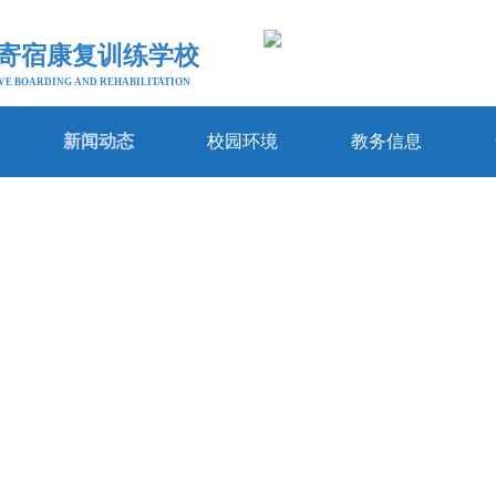
寄宿康复训练学校
VE BOARDING AND REHABILITATION
新闻动态
校园环境
教务信息