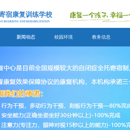
寄宿康复训练学校
VE BOARDING AND REHABILITATION
新闻动态
校园环境
教务信息