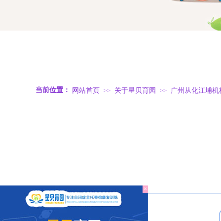
当前位置：
网站首页
关于星贝育园
广州从化江埔机
>>
>>
×