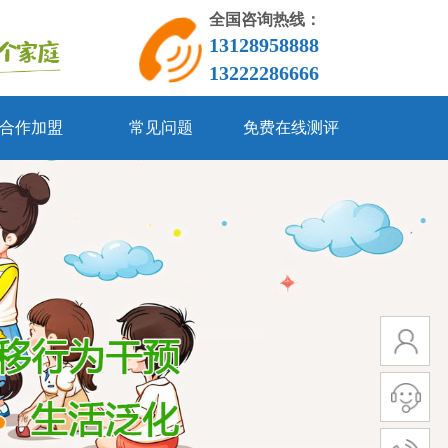
全国咨询热线：
13128958888
13222286666
合作加盟
常见问题
免费在线测评