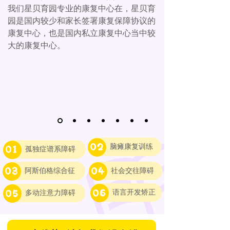
我们星贝育园专业的康复中心在，星贝育
园是国内较少和家长签署康复保障协议的
康复中心，也是国内私立康复中心当中较
大的康复中心。
脑瘫康复训练
孤独症谱系障碍
阿斯伯格综合征
社会交往障碍
语言开发矫正
多动注意力障碍