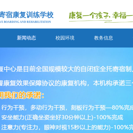
寄宿康复训练学校
VE BOARDING AND REHABILITATION
新闻动态
校园环境
教务信息