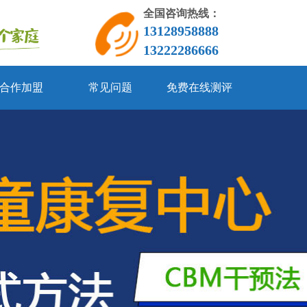
全国咨询热线：
13128958888
13222286666
合作加盟
常见问题
免费在线测评