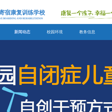
寄宿康复训练学校
VE BOARDING AND REHABILITATION
新闻动态
校园环境
教务信息